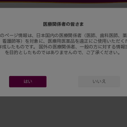
医療関係者の皆さま
のページ情報は、日本国内の医療関係者（医師、歯科医師、薬
、看護師等）を対象に、医療用医薬品を適正にご使用いただく
作成したものです。 国外の医療関係者、一般の方に対する情報
を目的としたものではありませんので、ご了承ください。
© Br
はい
いいえ