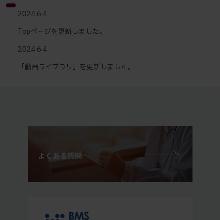
2024.6.4
Topページを更新しました。
2024.6.4
「動画ライブラリ」を更新しました。