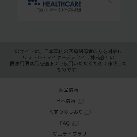
このサイトは、日本国内の医療関係者の方を対象にブ
リストル・マイヤーズスクイブ株式会社の
医療用医薬品を適正にご使用いただくために作成した
ものです。
製品情報
基本情報
くすりのしおり
FAQ
動画ライブラリ